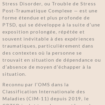
Stress Disorder, ou Trouble de Stress
Post-Traumatique Complexe — est une
forme étendue et plus profonde de
PTSD, qui se développe à la suite d’une
exposition prolongée, répétée et
souvent inévitable à des expériences
traumatiques, particulièrement dans
des contextes où la personne se
trouvait en situation de dépendance ou
d’absence de moyen d’échapper à la
situation.
Reconnu par l’OMS dans la
Classification Internationale des
Maladies (CIM-11) depuis 2019, le