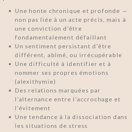
Une honte chronique et profonde —
non pas liée à un acte précis, mais à
une conviction d’être
fondamentalement défaillant
Un sentiment persistant d’être
différent, abîmé, ou irrécupérable
Une difficulté à identifier et à
nommer ses propres émotions
(alexithymie)
Des relations marquées par
l’alternance entre l’accrochage et
l’évitement
Une tendance à la dissociation dans
les situations de stress