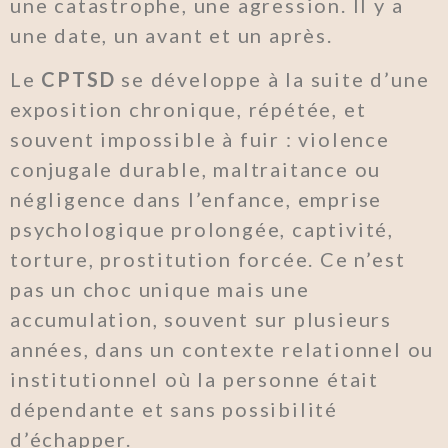
une catastrophe, une agression. Il y a
une date, un avant et un après.
Le
CPTSD
se développe à la suite d’une
exposition chronique, répétée, et
souvent impossible à fuir : violence
conjugale durable, maltraitance ou
négligence dans l’enfance, emprise
psychologique prolongée, captivité,
torture, prostitution forcée. Ce n’est
pas un choc unique mais une
accumulation, souvent sur plusieurs
années, dans un contexte relationnel ou
institutionnel où la personne était
dépendante et sans possibilité
d’échapper.