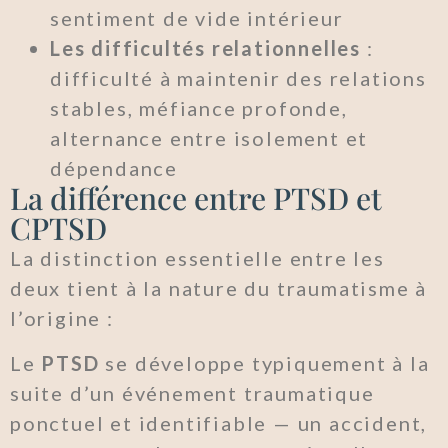
sentiment de vide intérieur
Les difficultés relationnelles
:
difficulté à maintenir des relations
stables, méfiance profonde,
alternance entre isolement et
dépendance
La différence entre PTSD et
CPTSD
La distinction essentielle entre les
deux tient à la nature du traumatisme à
l’origine :
Le
PTSD
se développe typiquement à la
suite d’un événement traumatique
ponctuel et identifiable — un accident,