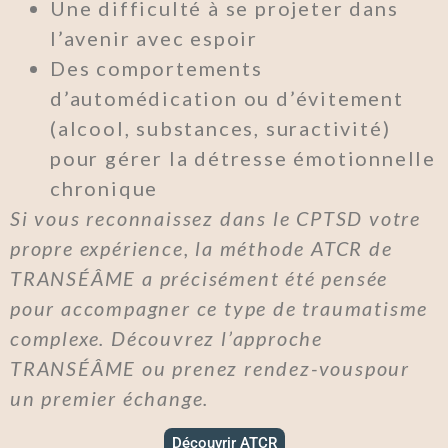
Une difficulté à se projeter dans
l’avenir avec espoir
Des comportements
d’automédication ou d’évitement
(alcool, substances, suractivité)
pour gérer la détresse émotionnelle
chronique
Si vous reconnaissez dans le CPTSD votre
propre expérience, la méthode ATCR de
TRANSÉÂME a précisément été pensée
pour accompagner ce type de traumatisme
complexe. Découvrez l’approche
TRANSÉÂME ou prenez rendez-vouspour
un premier échange.
Découvrir ATCR