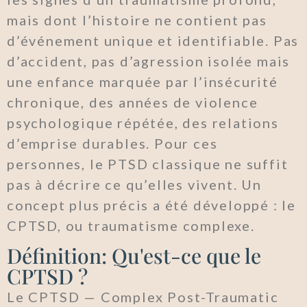
mais dont l’histoire ne contient pas
d’événement unique et identifiable. Pas
d’accident, pas d’agression isolée mais
une enfance marquée par l’insécurité
chronique, des années de violence
psychologique répétée, des relations
d’emprise durables. Pour ces
personnes, le PTSD classique ne suffit
pas à décrire ce qu’elles vivent. Un
concept plus précis a été développé : le
CPTSD, ou traumatisme complexe.
Définition: Qu'est-ce que le
CPTSD ?
Le CPTSD — Complex Post-Traumatic