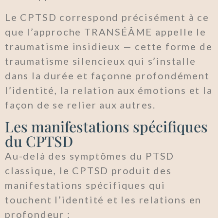
Le CPTSD correspond précisément à ce
que l’approche TRANSÉÂME appelle le
traumatisme insidieux — cette forme de
traumatisme silencieux qui s’installe
dans la durée et façonne profondément
l’identité, la relation aux émotions et la
façon de se relier aux autres.
Les manifestations spécifiques
du CPTSD
Au-delà des symptômes du PTSD
classique, le CPTSD produit des
manifestations spécifiques qui
touchent l’identité et les relations en
profondeur :