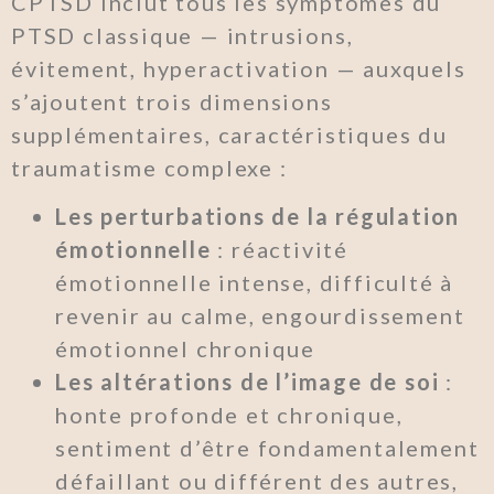
CPTSD inclut tous les symptômes du
PTSD classique — intrusions,
évitement, hyperactivation — auxquels
s’ajoutent trois dimensions
supplémentaires, caractéristiques du
traumatisme complexe :
Les perturbations de la régulation
émotionnelle
: réactivité
émotionnelle intense, difficulté à
revenir au calme, engourdissement
émotionnel chronique
Les altérations de l’image de soi
:
honte profonde et chronique,
sentiment d’être fondamentalement
défaillant ou différent des autres,